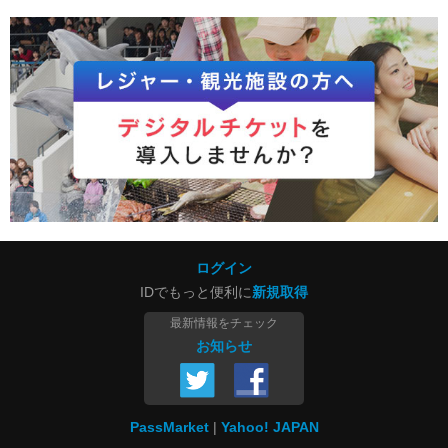
ログイン
IDでもっと便利に
新規取得
最新情報をチェック
お知らせ
PassMarket
Yahoo! JAPAN