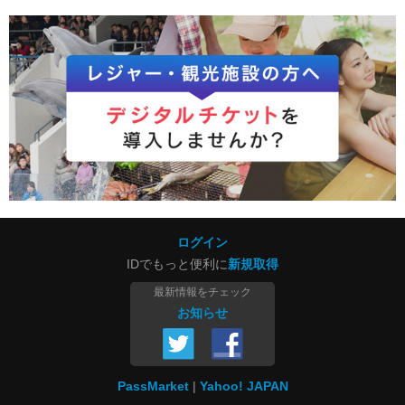
ログイン
IDでもっと便利に
新規取得
最新情報をチェック
お知らせ
PassMarket
Yahoo! JAPAN