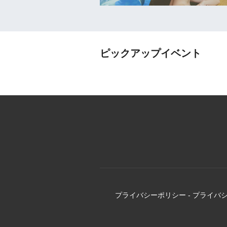
ピックアップイベント
プライバシーポリシー
-
プライバ