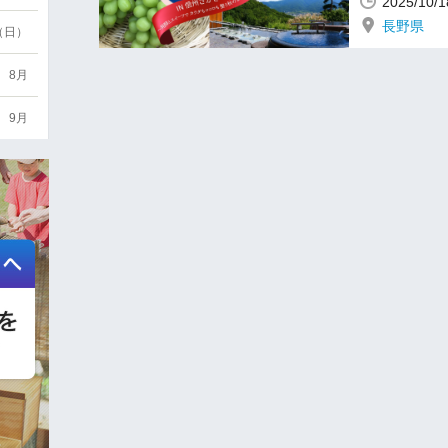
2025/10
長野県
6（日）
8月
9月