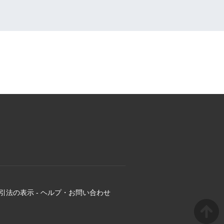
引法の表示
-
ヘルプ・お問い合わせ