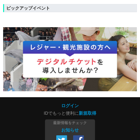
ピックアップイベント
ログイン
IDでもっと便利に
新規取得
最新情報をチェック
お知らせ