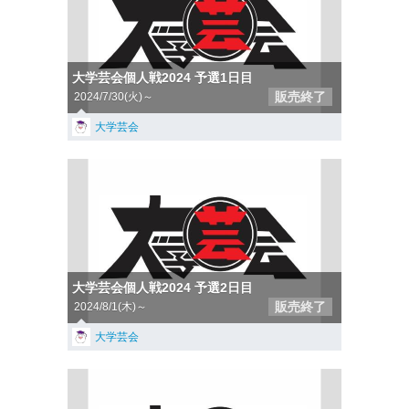
大学芸会個人戦2024 予選1日目
販売終了
2024/7/30(火)～
大学芸会
大学芸会個人戦2024 予選2日目
販売終了
2024/8/1(木)～
大学芸会