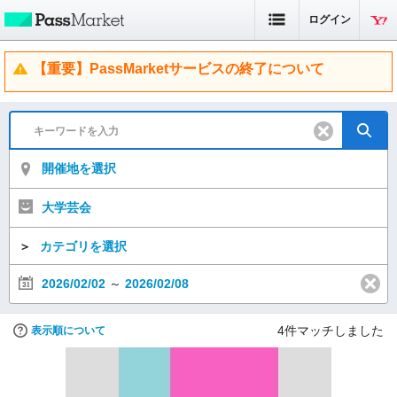
ログイン
【重要】PassMarketサービスの終了について
開催地を選択
大学芸会
＞
カテゴリを選択
2026/02/02
～
2026/02/08
4
件マッチしました
表示順について