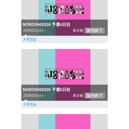
NOROSHI2026 予選4日目
販売終了
2026/2/2(月)～
東京都
大学芸会
NOROSHI2026 予選5日目
販売終了
2026/2/3(火)～
東京都
大学芸会