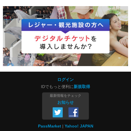
ログイン
IDでもっと便利に
新規取得
最新情報をチェック
お知らせ
PassMarket
Yahoo! JAPAN