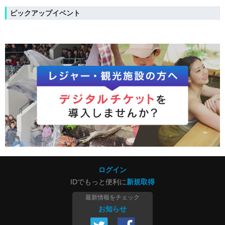
ピックアップイベント
ログイン
IDでもっと便利に
新規取得
最新情報をチェック
お知らせ