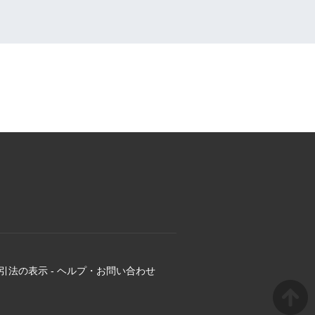
引法の表示
-
ヘルプ・お問い合わせ