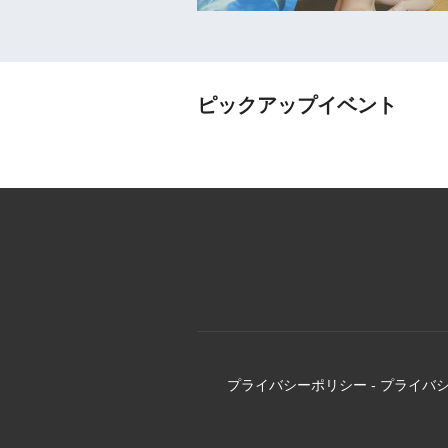
ピックアップイベント
プライバシーポリシー
-
プライバ