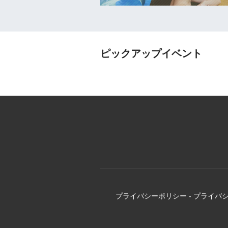
ピックアップイベント
プライバシーポリシー
-
プライバ