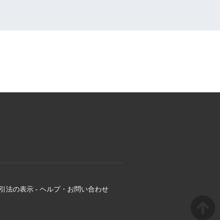
引法の表示
-
ヘルプ・お問い合わせ