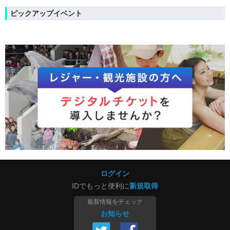
ピックアップイベント
ログイン
IDでもっと便利に
新規取得
最新情報をチェック
お知らせ