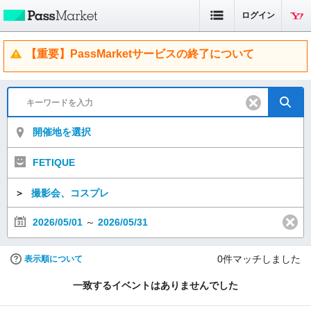
ログイン
【重要】PassMarketサービスの終了について
開催地を選択
FETIQUE
＞
撮影会、コスプレ
2026/05/01
～
2026/05/31
0
件マッチしました
表示順について
一致するイベントはありませんでした