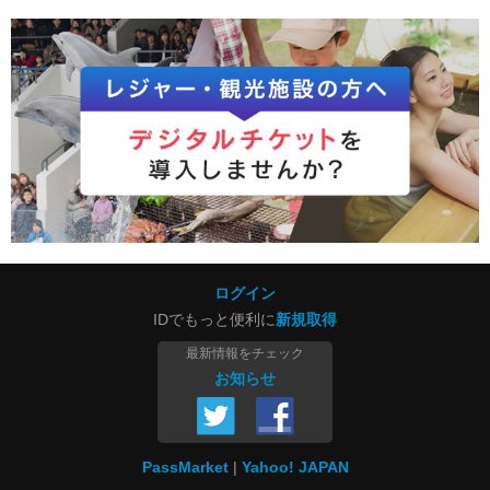
ログイン
IDでもっと便利に
新規取得
最新情報をチェック
お知らせ
PassMarket
Yahoo! JAPAN