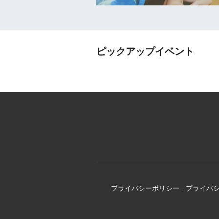
ピックアップイベント
プライバシーポリシー
-
プライバ