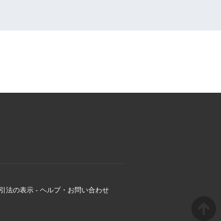
引法の表示
-
ヘルプ・お問い合わせ