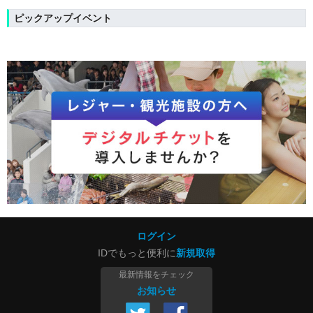
ピックアップイベント
ログイン
IDでもっと便利に
新規取得
最新情報をチェック
お知らせ