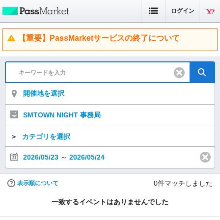
ログイン
【重要】PassMarketサービスの終了について
開催地を選択
SMTOWN NIGHT 事務局
＞
カテゴリを選択
2026/05/23
～
2026/05/24
0
件マッチしました
表示順について
一致するイベントはありませんでした