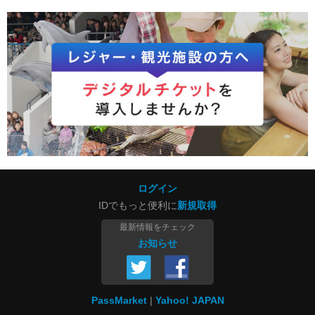
ログイン
IDでもっと便利に
新規取得
最新情報をチェック
お知らせ
PassMarket
Yahoo! JAPAN