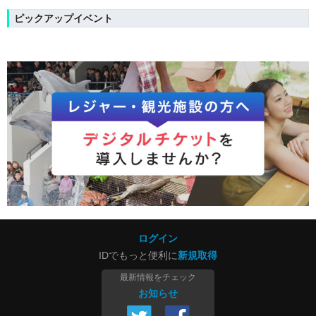
ピックアップイベント
ログイン
IDでもっと便利に
新規取得
最新情報をチェック
お知らせ