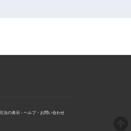
引法の表示
-
ヘルプ・お問い合わせ