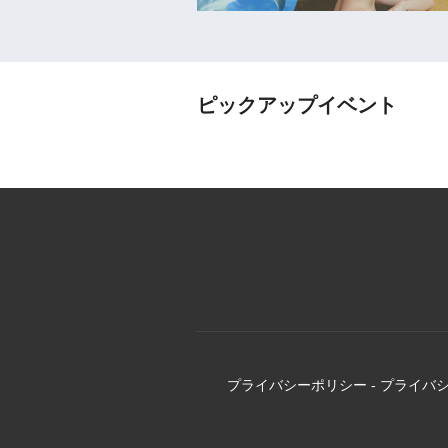
ピックアップイベント
プライバシーポリシー
-
プライバ