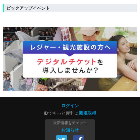
ピックアップイベント
ログイン
IDでもっと便利に
新規取得
最新情報をチェック
お知らせ