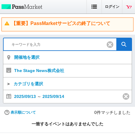
ログイン
【重要】PassMarketサービスの終了について
開催地を選択
The Stage News株式会社
＞
カテゴリを選択
2025/09/13
～
2025/09/14
0
件マッチしました
表示順について
一致するイベントはありませんでした