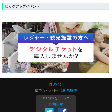
ピックアップイベント
ログイン
IDでもっと便利に
新規取得
最新情報をチェック
お知らせ