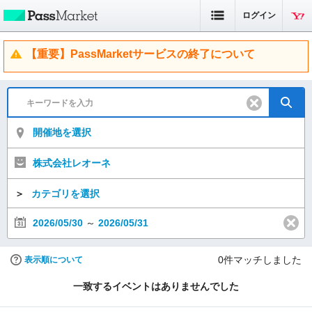
ログイン
【重要】PassMarketサービスの終了について
開催地を選択
株式会社レオーネ
＞
カテゴリを選択
2026/05/30
～
2026/05/31
0
件マッチしました
表示順について
一致するイベントはありませんでした