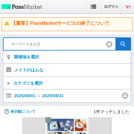
ログイン
【重要】PassMarketサービスの終了について
開催地を選択
メイドのはんな
＞
カテゴリを選択
2025/08/01
～
2025/08/31
1
件マッチしました
表示順について