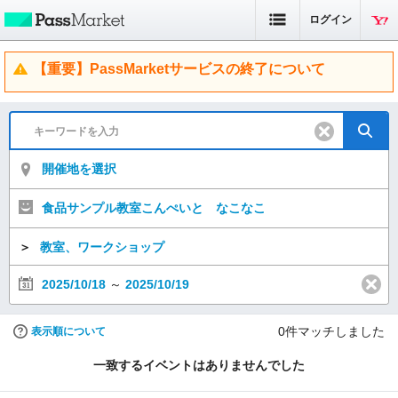
ログイン
【重要】PassMarketサービスの終了について
開催地を選択
食品サンプル教室こんぺいと なこなこ
＞
教室、ワークショップ
2025/10/18
～
2025/10/19
0
件マッチしました
表示順について
一致するイベントはありませんでした