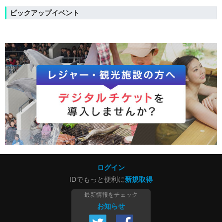
ピックアップイベント
ログイン
IDでもっと便利に
新規取得
最新情報をチェック
お知らせ