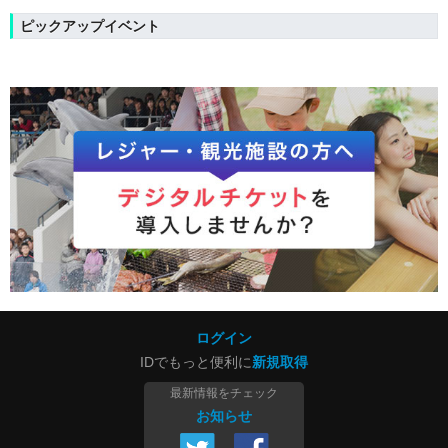
ピックアップイベント
ログイン
IDでもっと便利に
新規取得
最新情報をチェック
お知らせ