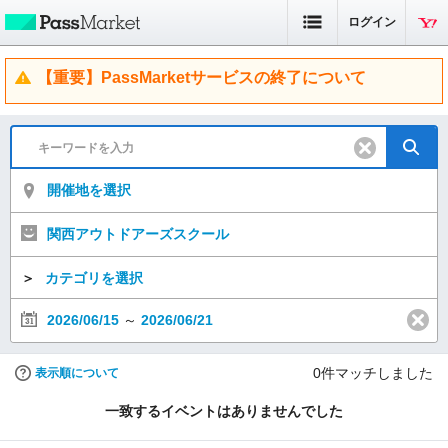
ログイン
【重要】PassMarketサービスの終了について
開催地を選択
関西アウトドアーズスクール
＞
カテゴリを選択
2026/06/15
～
2026/06/21
0
件マッチしました
表示順について
一致するイベントはありませんでした