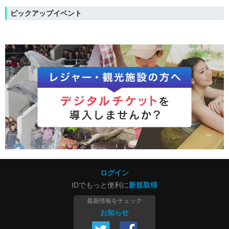
ピックアップイベント
ログイン
IDでもっと便利に
新規取得
最新情報をチェック
お知らせ