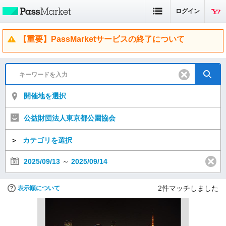
ログイン
【重要】PassMarketサービスの終了について
開催地を選択
公益財団法人東京都公園協会
＞
カテゴリを選択
2025/09/13
～
2025/09/14
2
件マッチしました
表示順について