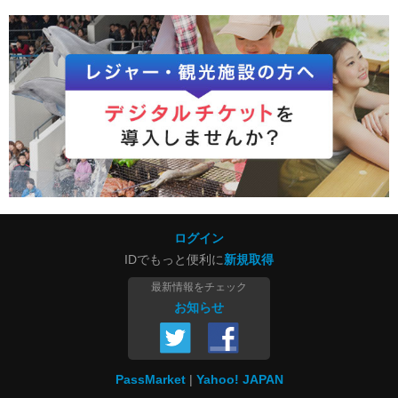
ログイン
IDでもっと便利に
新規取得
最新情報をチェック
お知らせ
PassMarket
Yahoo! JAPAN