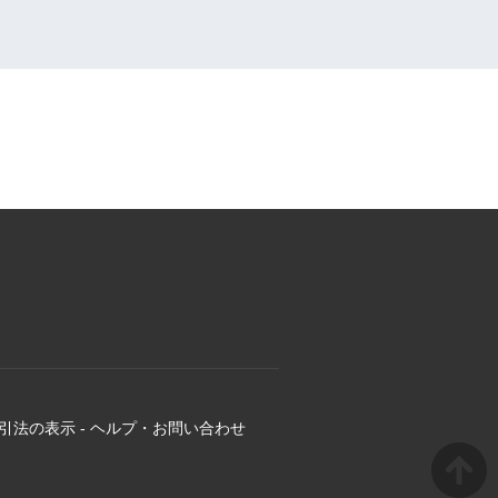
引法の表示
-
ヘルプ・お問い合わせ