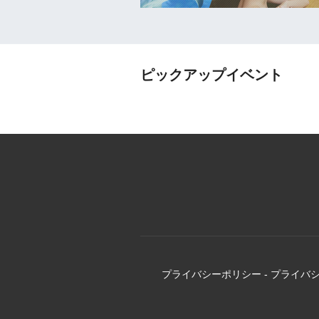
ピックアップイベント
プライバシーポリシー
-
プライバ