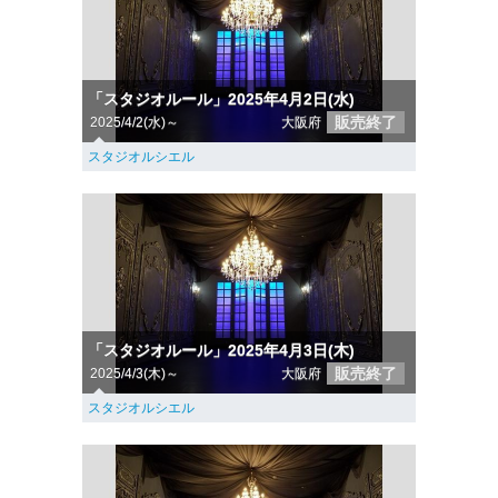
「スタジオルール」2025年4月2日(水)
販売終了
2025/4/2(水)～
大阪府
スタジオルシエル
「スタジオルール」2025年4月3日(木)
販売終了
2025/4/3(木)～
大阪府
スタジオルシエル