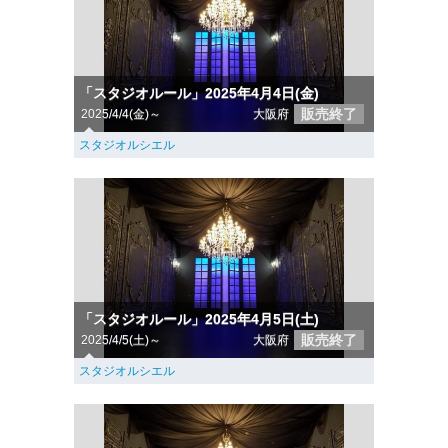
「スタジオルール」2025年4月4日(金)
販売終了
2025/4/4(金)～
大阪府
スタジオルシエル
「スタジオルール」2025年4月5日(土)
販売終了
2025/4/5(土)～
大阪府
スタジオルシエル