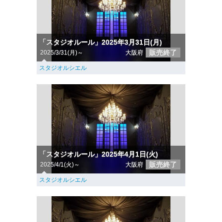
「スタジオルール」2025年3月31日(月)
販売終了
2025/3/31(月)～
大阪府
スタジオルシエル
「スタジオルール」2025年4月1日(火)
販売終了
2025/4/1(火)～
大阪府
スタジオルシエル