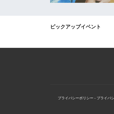
ピックアップイベント
プライバシーポリシー
-
プライバ