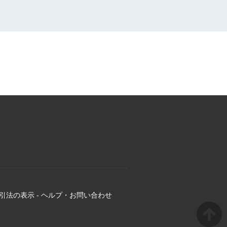
引法の表示
-
ヘルプ・お問い合わせ