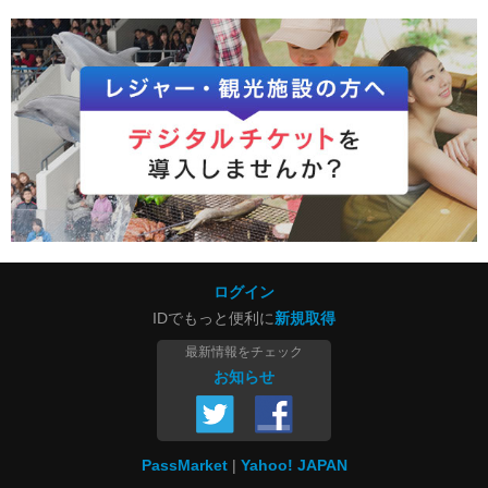
ログイン
IDでもっと便利に
新規取得
最新情報をチェック
お知らせ
PassMarket
Yahoo! JAPAN