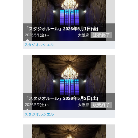
「スタジオルール」2026年5月1日(金)
販売終了
2026/5/1(金)～
大阪府
スタジオルシエル
「スタジオルール」2026年5月2日(土)
販売終了
2026/5/2(土)～
大阪府
スタジオルシエル