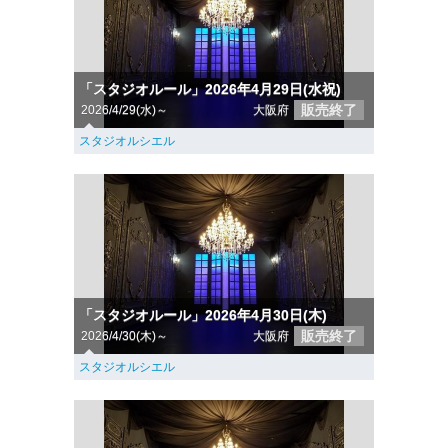
「スタジオルール」2026年4月29日(水祝)
販売終了
2026/4/29(水)～
大阪府
スタジオルシエル
「スタジオルール」2026年4月30日(木)
販売終了
2026/4/30(木)～
大阪府
スタジオルシエル