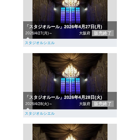
「スタジオルール」2026年4月27日(月)
販売終了
2026/4/27(月)～
大阪府
スタジオルシエル
「スタジオルール」2026年4月28日(火)
販売終了
2026/4/28(火)～
大阪府
スタジオルシエル