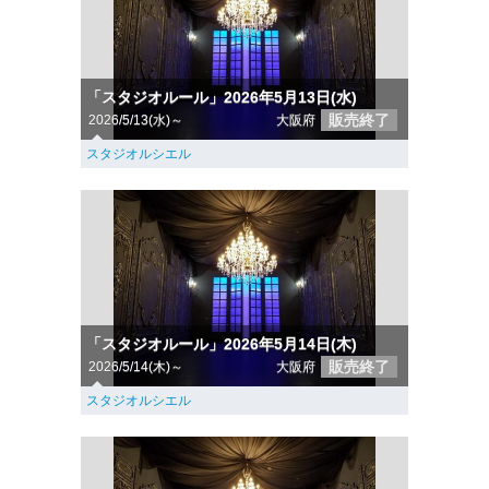
「スタジオルール」2026年5月13日(水)
販売終了
2026/5/13(水)～
大阪府
スタジオルシエル
「スタジオルール」2026年5月14日(木)
販売終了
2026/5/14(木)～
大阪府
スタジオルシエル