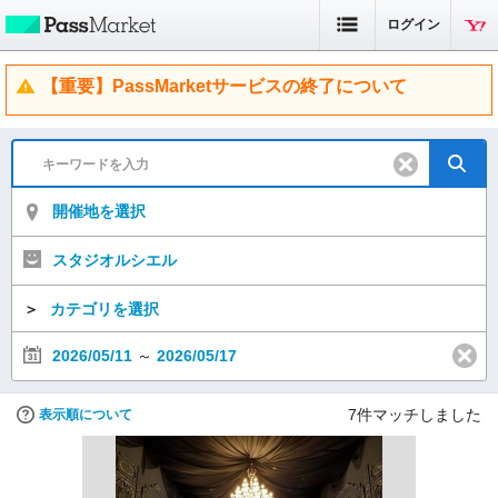
ログイン
【重要】PassMarketサービスの終了について
開催地を選択
スタジオルシエル
＞
カテゴリを選択
2026/05/11
～
2026/05/17
7
件マッチしました
表示順について