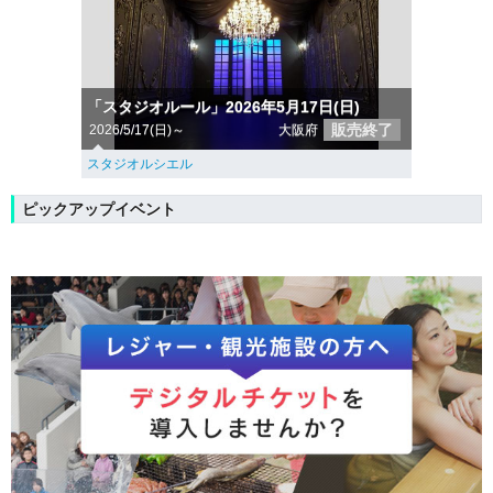
「スタジオルール」2026年5月17日(日)
販売終了
2026/5/17(日)～
大阪府
スタジオルシエル
ピックアップイベント