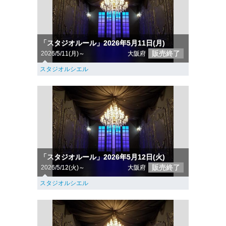
「スタジオルール」2026年5月11日(月)
販売終了
2026/5/11(月)～
大阪府
スタジオルシエル
「スタジオルール」2026年5月12日(火)
販売終了
2026/5/12(火)～
大阪府
スタジオルシエル