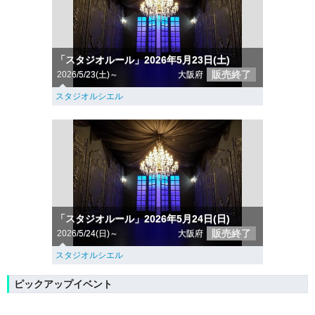
「スタジオルール」2026年5月23日(土)
販売終了
2026/5/23(土)～
大阪府
スタジオルシエル
「スタジオルール」2026年5月24日(日)
販売終了
2026/5/24(日)～
大阪府
スタジオルシエル
ピックアップイベント