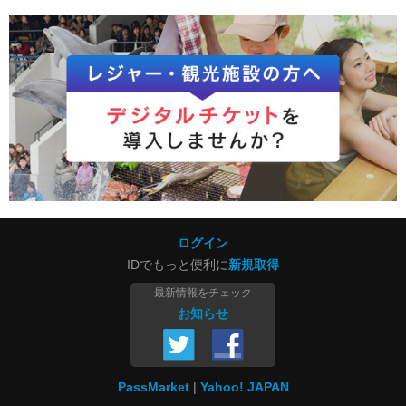
ログイン
IDでもっと便利に
新規取得
最新情報をチェック
お知らせ
PassMarket
Yahoo! JAPAN