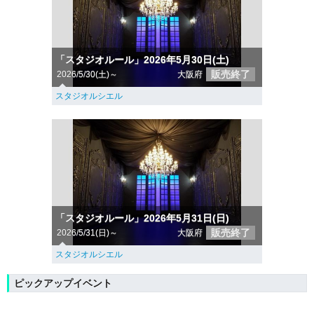
「スタジオルール」2026年5月30日(土)
販売終了
2026/5/30(土)～
大阪府
スタジオルシエル
「スタジオルール」2026年5月31日(日)
販売終了
2026/5/31(日)～
大阪府
スタジオルシエル
ピックアップイベント