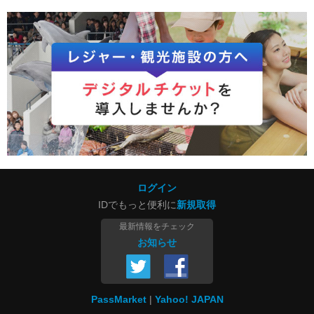
ログイン
IDでもっと便利に
新規取得
最新情報をチェック
お知らせ
PassMarket
Yahoo! JAPAN