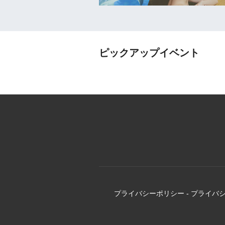
ピックアップイベント
プライバシーポリシー
-
プライバ