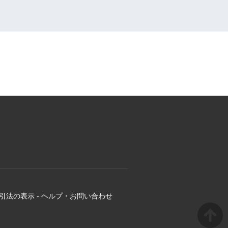
引法の表示
-
ヘルプ・お問い合わせ