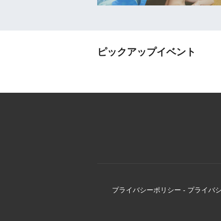
ピックアップイベント
プライバシーポリシー
-
プライバ