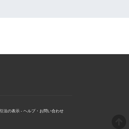
引法の表示
-
ヘルプ・お問い合わせ