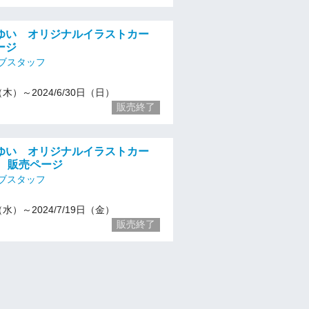
ゆい オリジナルイラストカー
ージ
ブスタッフ
1（木）～2024/6/30日（日）
販売終了
ゆい オリジナルイラストカー
! 販売ページ
ブスタッフ
1（水）～2024/7/19日（金）
販売終了