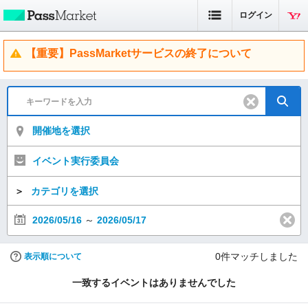
ログイン
【重要】PassMarketサービスの終了について
開催地を選択
イベント実行委員会
＞
カテゴリを選択
2026/05/16
～
2026/05/17
0
件マッチしました
表示順について
一致するイベントはありませんでした