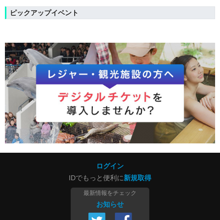
ピックアップイベント
ログイン
IDでもっと便利に
新規取得
最新情報をチェック
お知らせ