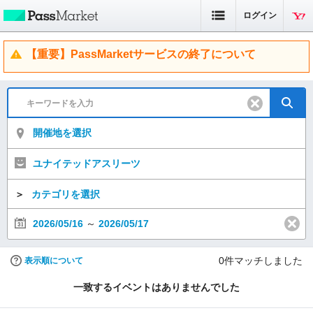
ログイン
【重要】PassMarketサービスの終了について
開催地を選択
ユナイテッドアスリーツ
＞
カテゴリを選択
2026/05/16
～
2026/05/17
0
件マッチしました
表示順について
一致するイベントはありませんでした