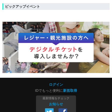
ピックアップイベント
ログイン
IDでもっと便利に
新規取得
最新情報をチェック
お知らせ