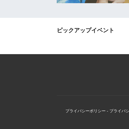
ピックアップイベント
プライバシーポリシー
-
プライバ