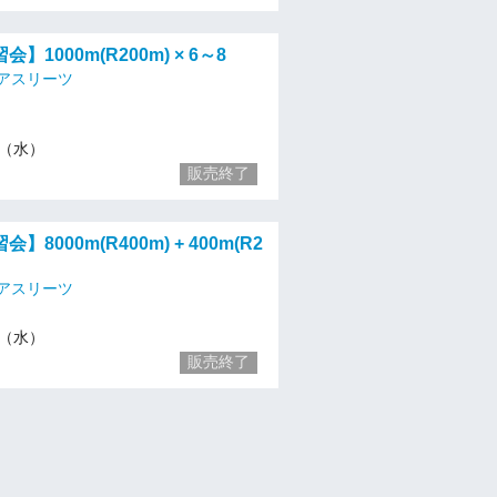
】1000m(R200m) × 6～8
アスリーツ
17（水）
販売終了
8000m(R400m) + 400m(R2
アスリーツ
24（水）
販売終了