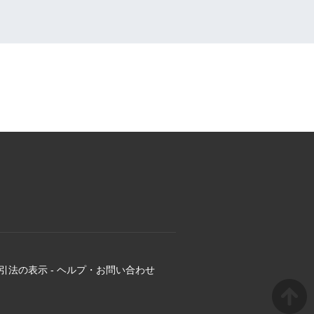
引法の表示
-
ヘルプ・お問い合わせ