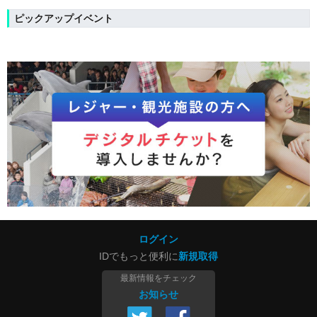
ピックアップイベント
ログイン
IDでもっと便利に
新規取得
最新情報をチェック
お知らせ