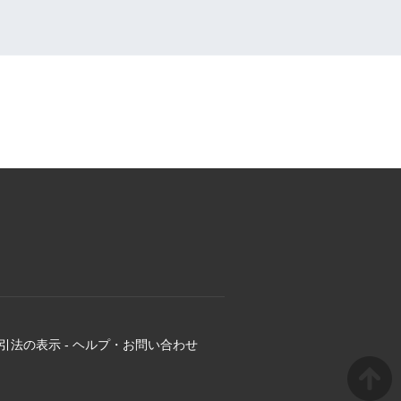
引法の表示
-
ヘルプ・お問い合わせ