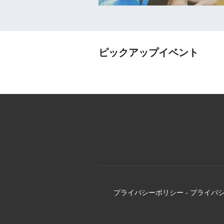
ピックアップイベント
プライバシーポリシー
-
プライバ