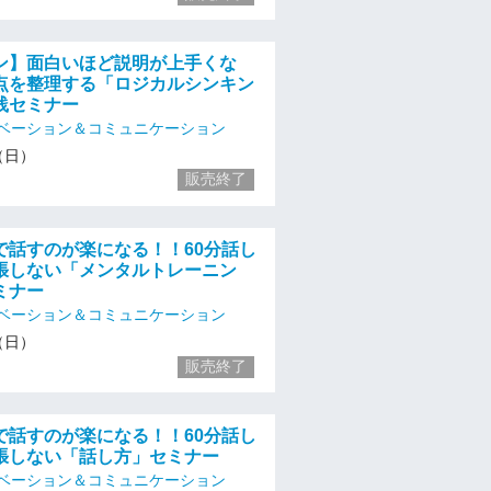
ン】面白いほど説明が上手くな
点を整理する「ロジカルシンキン
践セミナー
ベーション＆コミュニケーション
4（日）
販売終了
で話すのが楽になる！！60分話し
張しない「メンタルトレーニン
ミナー
ベーション＆コミュニケーション
4（日）
販売終了
で話すのが楽になる！！60分話し
張しない「話し方」セミナー
ベーション＆コミュニケーション