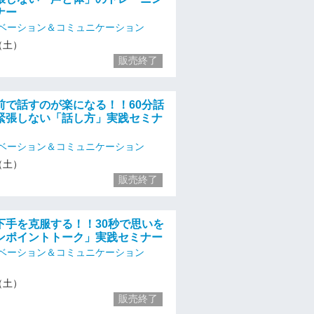
ナー
ベーション＆コミュニケーション
3（土）
販売終了
前で話すのが楽になる！！60分話
緊張しない「話し方」実践セミナ
ベーション＆コミュニケーション
3（土）
販売終了
下手を克服する！！30秒で思いを
ンポイントトーク」実践セミナー
ベーション＆コミュニケーション
3（土）
販売終了