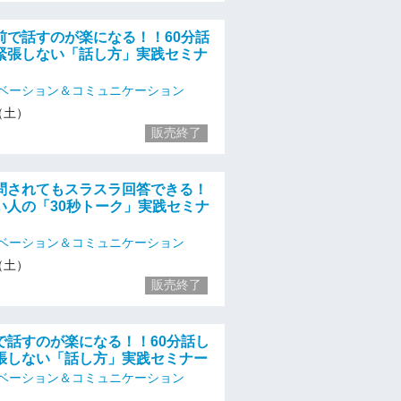
前で話すのが楽になる！！60分話
緊張しない「話し方」実践セミナ
ベーション＆コミュニケーション
3（土）
販売終了
問されてもスラスラ回答できる！
い人の「30秒トーク」実践セミナ
ベーション＆コミュニケーション
3（土）
販売終了
で話すのが楽になる！！60分話し
張しない「話し方」実践セミナー
ベーション＆コミュニケーション