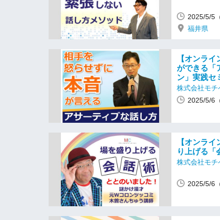
2025/5/
福井県
【オンライ
ができる「
ン」実践セ
株式会社モチ
2025/5/
【オンライ
り上げる「
株式会社モチ
2025/5/