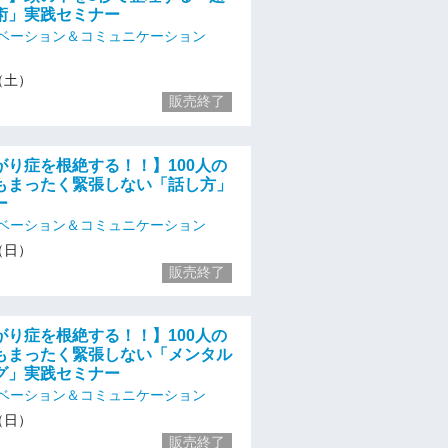
術」実践セミナー
ベーション＆コミュニケーション
3（土）
販売終了
がり症を根絶する！！】100人の
もまったく緊張しない「話し方」
ー
ベーション＆コミュニケーション
4（日）
販売終了
がり症を根絶する！！】100人の
もまったく緊張しない「メンタル
グ」実践セミナー
ベーション＆コミュニケーション
4（日）
販売終了