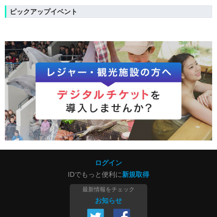
ピックアップイベント
ログイン
IDでもっと便利に
新規取得
最新情報をチェック
お知らせ