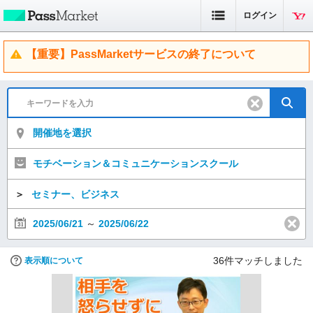
ログイン
【重要】PassMarketサービスの終了について
開催地を選択
モチベーション＆コミュニケーションスクール
＞
セミナー、ビジネス
2025/06/21
～
2025/06/22
36
件マッチしました
表示順について