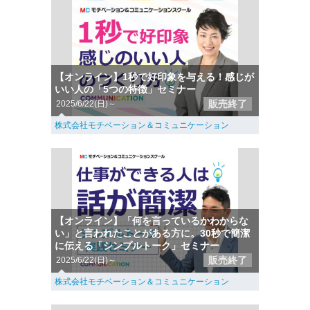
【オンライン】1秒で好印象を与える！感じが
いい人の「5つの特徴」セミナー
販売終了
2025/6/22(日)～
株式会社モチベーション＆コミュニケーション
【オンライン】「何を言っているかわからな
い」と言われたことがある方に。30秒で簡潔
に伝える「シンプルトーク」セミナー
販売終了
2025/6/22(日)～
株式会社モチベーション＆コミュニケーション