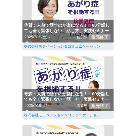
佐賀：人前で話すのが楽になる！！60分話し
ても全く緊張しない「話し方」実践セミナー
販売終了
2025/7/19(土)～
佐賀県
株式会社モチベーション＆コミュニケーション
青森：人前で話すのが楽になる！！60分話し
ても全く緊張しない「話し方」実践セミナー
販売終了
2025/7/19(土)～
青森県
株式会社モチベーション＆コミュニケーション