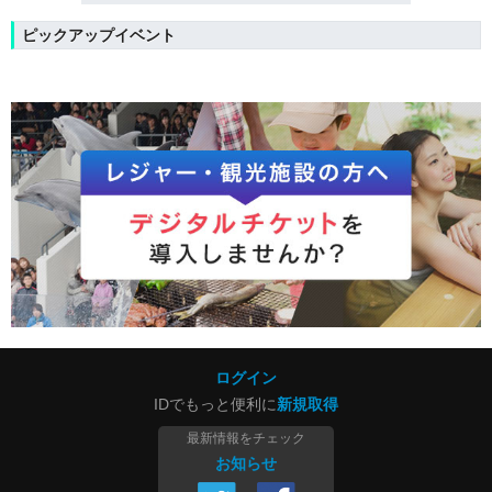
ピックアップイベント
ログイン
IDでもっと便利に
新規取得
最新情報をチェック
お知らせ