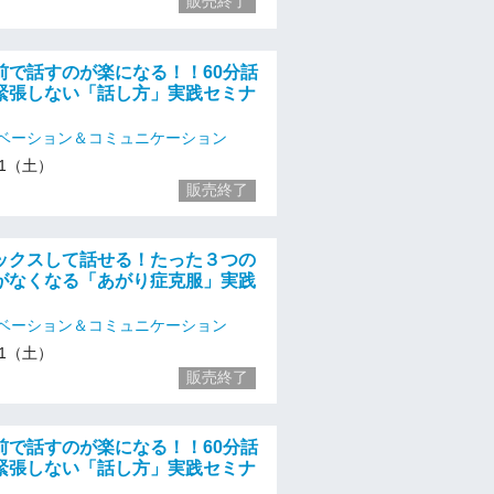
販売終了
前で話すのが楽になる！！60分話
緊張しない「話し方」実践セミナ
ベーション＆コミュニケーション
/11（土）
販売終了
ックスして話せる！たった３つの
がなくなる「あがり症克服」実践
ベーション＆コミュニケーション
/11（土）
販売終了
前で話すのが楽になる！！60分話
緊張しない「話し方」実践セミナ