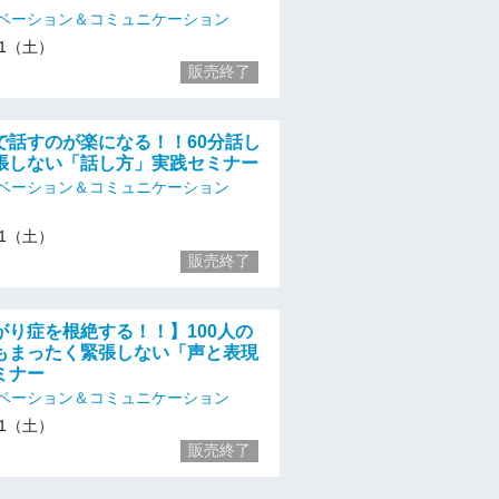
ベーション＆コミュニケーション
/11（土）
販売終了
で話すのが楽になる！！60分話し
張しない「話し方」実践セミナー
ベーション＆コミュニケーション
/11（土）
販売終了
がり症を根絶する！！】100人の
もまったく緊張しない「声と表現
ミナー
ベーション＆コミュニケーション
/11（土）
販売終了