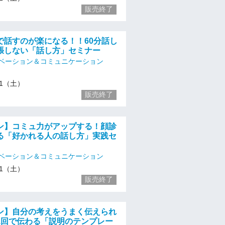
販売終了
で話すのが楽になる！！60分話し
張しない「話し方」セミナー
ベーション＆コミュニケーション
/11（土）
販売終了
ン】コミュ力がアップする！顔診
る「好かれる人の話し方」実践セ
ベーション＆コミュニケーション
/11（土）
販売終了
ン】自分の考えをうまく伝えられ
1回で伝わる「説明のテンプレー