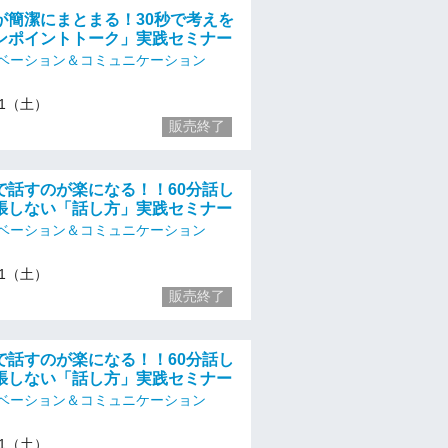
が簡潔にまとまる！30秒で考えを
ンポイントトーク」実践セミナー
ベーション＆コミュニケーション
/11（土）
販売終了
で話すのが楽になる！！60分話し
張しない「話し方」実践セミナー
ベーション＆コミュニケーション
/11（土）
販売終了
で話すのが楽になる！！60分話し
張しない「話し方」実践セミナー
ベーション＆コミュニケーション
/11（土）