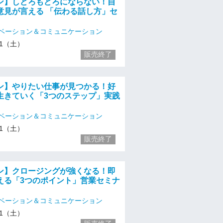
ン】しどろもどろにならない！自
意見が言える 「伝わる話し方」セ
ベーション＆コミュニケーション
/11（土）
販売終了
ン】やりたい仕事が見つかる！好
生きていく「3つのステップ」実践
ベーション＆コミュニケーション
/11（土）
販売終了
ン】クロージングが強くなる！即
える「3つのポイント」営業セミナ
ベーション＆コミュニケーション
/11（土）