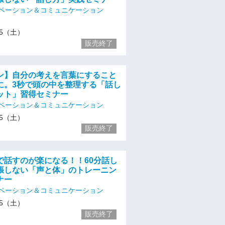
ベーション＆コミュニケーション
/25（土）
販売終了
ン】自分の考えを言葉にすること
に。3秒で頭の中を整理する「話し
ット」習得セミナー
ベーション＆コミュニケーション
/25（土）
販売終了
で話すのが楽になる！！60分話し
張しない「声と体」のトレーニン
ナー
ベーション＆コミュニケーション
/25（土）
販売終了