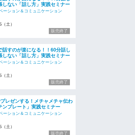
張しない「話し方」実践セミナー
ベーション＆コミュニケーション
/25（土）
販売終了
で話すのが楽になる！！60分話し
張しない「話し方」実践セミナー
ベーション＆コミュニケーション
/25（土）
販売終了
でプレゼンする！メチャメチャ伝わ
テンプレート」実践セミナー
ベーション＆コミュニケーション
/25（土）
販売終了