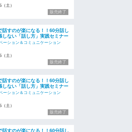
/25（土）
販売終了
で話すのが楽になる！！60分話し
張しない「話し方」実践セミナー
ベーション＆コミュニケーション
/25（土）
販売終了
で話すのが楽になる！！60分話し
張しない「話し方」実践セミナー
ベーション＆コミュニケーション
/25（土）
販売終了
で話すのが楽になる！！60分話し