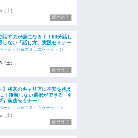
/25（土）
販売終了
で話すのが楽になる！！60分話し
張しない「話し方」実践セミナー
ベーション＆コミュニケーション
/25（土）
販売終了
ン】将来のキャリアに不安を抱え
代に！後悔しない選択ができる「4
プ」実践セミナー
ベーション＆コミュニケーション
/25（土）
販売終了