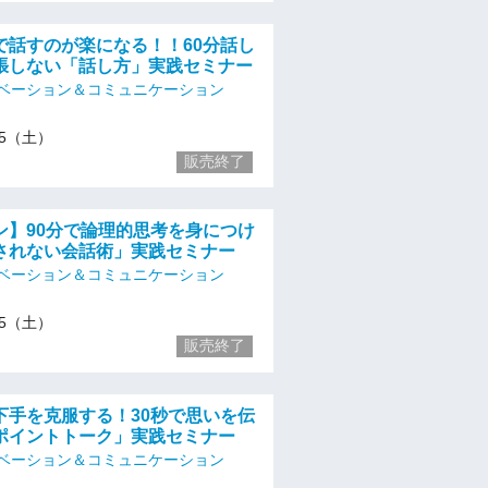
で話すのが楽になる！！60分話し
張しない「話し方」実践セミナー
ベーション＆コミュニケーション
/25（土）
販売終了
ン】90分で論理的思考を身につけ
されない会話術」実践セミナー
ベーション＆コミュニケーション
/25（土）
販売終了
下手を克服する！30秒で思いを伝
ポイントトーク」実践セミナー
ベーション＆コミュニケーション