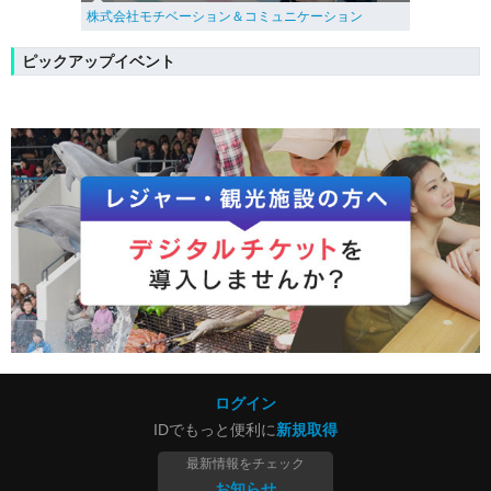
株式会社モチベーション＆コミュニケーション
ピックアップイベント
ログイン
IDでもっと便利に
新規取得
最新情報をチェック
お知らせ