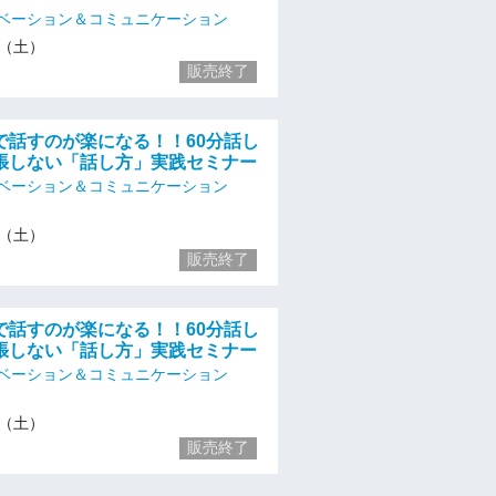
ベーション＆コミュニケーション
16（土）
販売終了
で話すのが楽になる！！60分話し
張しない「話し方」実践セミナー
ベーション＆コミュニケーション
16（土）
販売終了
で話すのが楽になる！！60分話し
張しない「話し方」実践セミナー
ベーション＆コミュニケーション
16（土）
販売終了