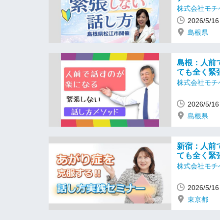
株式会社モチ
2026/5/
島根県
島根：人前
ても全く緊
株式会社モチ
2026/5/
島根県
新宿：人前
ても全く緊
株式会社モチ
2026/5/
東京都