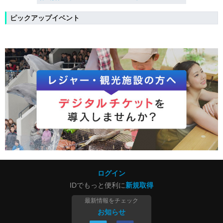
ピックアップイベント
ログイン
IDでもっと便利に
新規取得
最新情報をチェック
お知らせ