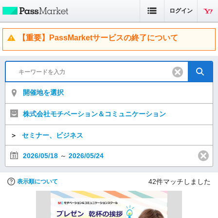
ログイン
【重要】PassMarketサービスの終了について
開催地を選択
株式会社モチベーション＆コミュニケーション
＞
セミナー、ビジネス
2026/05/18
～
2026/05/24
42
件マッチしました
表示順について