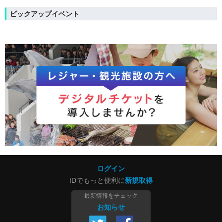
ピックアップイベント
ログイン
IDでもっと便利に
新規取得
最新情報をチェック
お知らせ