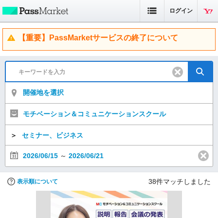
ログイン
【重要】PassMarketサービスの終了について
開催地を選択
モチベーション＆コミュニケーションスクール
＞
セミナー、ビジネス
2026/06/15
～
2026/06/21
38
件マッチしました
表示順について