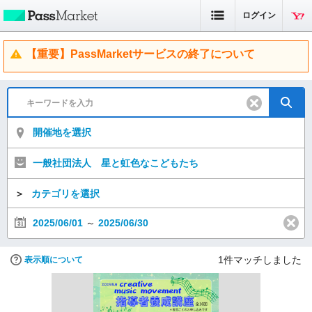
ログイン
【重要】PassMarketサービスの終了について
開催地を選択
一般社団法人 星と虹色なこどもたち
＞
カテゴリを選択
2025/06/01
～
2025/06/30
1
件マッチしました
表示順について