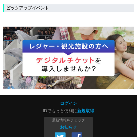
ピックアップイベント
ログイン
IDでもっと便利に
新規取得
最新情報をチェック
お知らせ